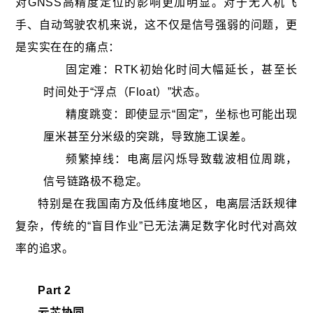
对GNSS高精度定位的影响更加明显。对于无人机飞
手、自动驾驶农机来说，这不仅是信号强弱的问题，更
是实实在在的痛点：
固定难：RTK初始化时间大幅延长，甚至长
时间处于“浮点（Float）”状态。
精度跳变：即使显示“固定”，坐标也可能出现
厘米甚至分米级的突跳，导致施工误差。
频繁掉线：电离层闪烁导致载波相位周跳，
信号链路极不稳定。
特别是在我国南方及低纬度地区，电离层活跃规律
复杂，传统的“盲目作业”已无法满足数字化时代对高效
率的追求。
Part 2
云芯协同