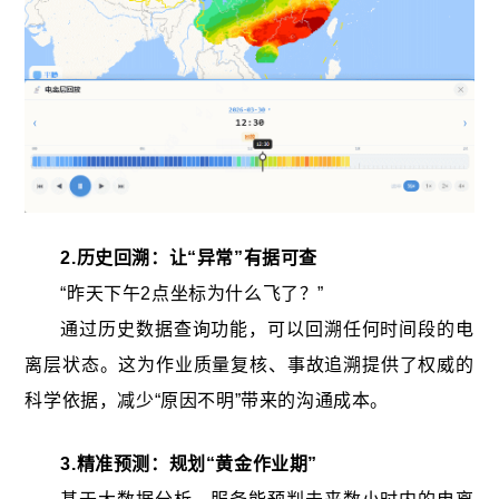
2.历史回溯：让“异常”有据可查
“昨天下午2点坐标为什么飞了？”
通过历史数据查询功能，可以回溯任何时间段的电
离层状态。这为作业质量复核、事故追溯提供了权威的
科学依据，减少“原因不明”带来的沟通成本。
3.精准预测：规划“黄金作业期”