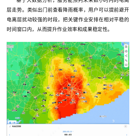
基于大数据分析，服务能预判未来数小时内的电离
层走势。类似出门前查看降雨概率，用户可以提前避开
电离层扰动较强的时段，把关键作业安排在相对平稳的
时间窗口内，从而提升作业效率和成果稳定性。