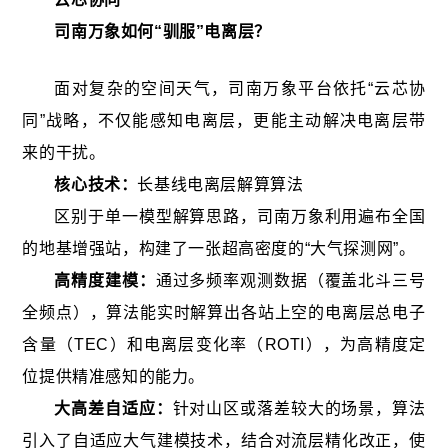
司南万象如何“驯服”电离层？
面对复杂的空间天气，司南万象平台依托“云芯协
同”战略，不仅能感知电离层，更能主动解决电离层带
来的干扰。
核心技术：
长基线电离层解算算法
区别于单一模型解算思路，司南万象利用遍布全国
的地基增强站，构建了一张超高密度的“大气探测网”。
高精度建模：
通过多频率观测数据（覆盖北斗三号
全频点），算法能实时解算出各站上空的电离层总电子
含量（TEC）和电离层变化率（ROTI），为高精度定
位提供精准感知的能力。
大高差自适应：
针对山区或落差较大的场景，算法
引入了自适应大气建模技术，结合对流层精化改正，使