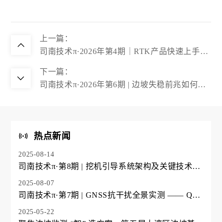
上一篇：
司南技术π·2026年第4期｜RTK产品快速上手与
软件实操指南
下一篇：
司南技术π·2026年第6期 | 边坡失稳前兆如何识
别？详解智能化预警监测方案
热点新闻
2025-08-14
司南技术π·第8期 | 挖机引导系统架构及关键技术分
享
2025-08-07
司南技术π·第7期 | GNSS抗干扰全景实测 —— QC7
820芯片对比解析
2025-05-22