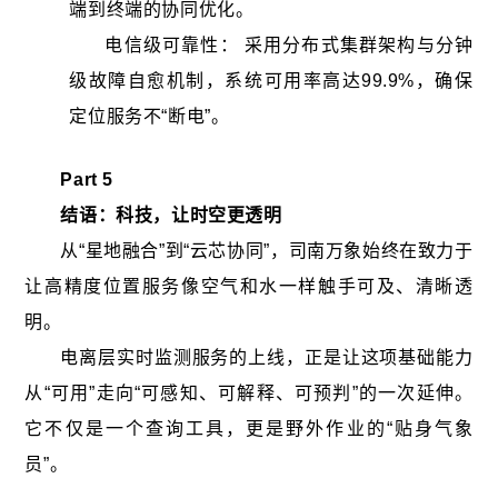
端到终端的协同优化。
电信级可靠性： 采用分布式集群架构与分钟
级故障自愈机制，系统可用率高达99.9%，确保
定位服务不“断电”。
Part 5
结语：科技，让时空更透明
从“星地融合”到“云芯协同”，司南万象始终在致力于
让高精度位置服务像空气和水一样触手可及、清晰透
明。
电离层实时监测服务的上线，正是让这项基础能力
从“可用”走向“可感知、可解释、可预判”的一次延伸。
它不仅是一个查询工具，更是野外作业的“贴身气象
员”。