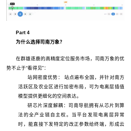
Part 4
为什么选择司南万象？
在群雄逐鹿的高精度定位服务市场，司南万象的优
势不止于“看得见”：
站网密度优势： 站点遍布全国，并针对南方
活跃区及农业区进行加密布局，可为电离层插值
模型提供更细化的空间表达。
研芯片深度解耦：司南导航拥有从芯片到算
法的全产业链自主权。当平台发现电离层异常
时，能直接下发特定的改正参数给终端，形成云