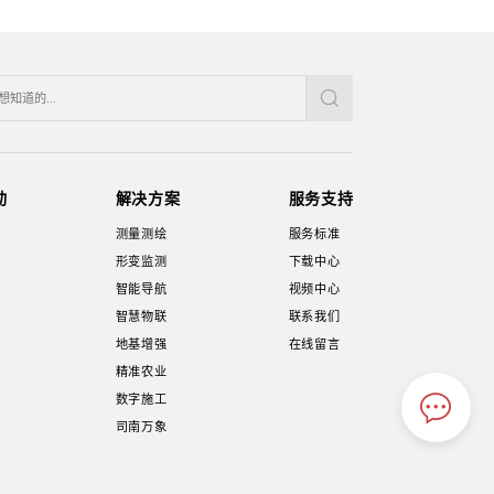
动
解决方案
服务支持
测量测绘
服务标准
形变监测
下载中心
智能导航
视频中心
智慧物联
联系我们
地基增强
在线留言
精准农业
数字施工
司南万象