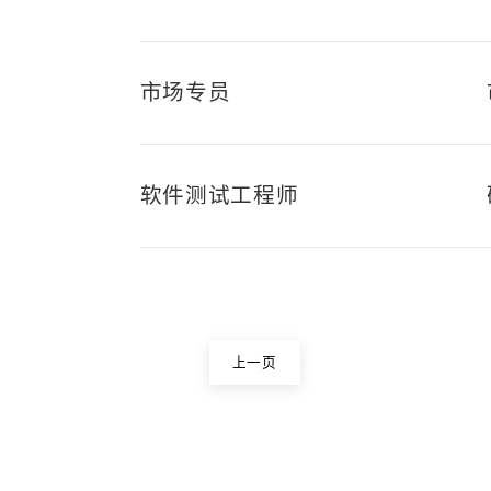
市场专员
软件测试工程师
上一页