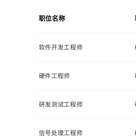
职位名称
软件开发工程师
硬件工程师
研发测试工程师
信号处理工程师