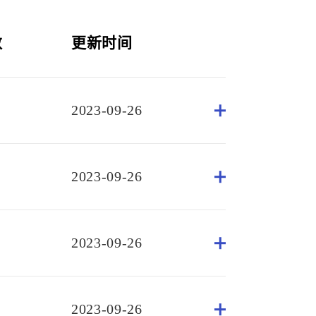
数
更新时间
2023-09-26
2023-09-26
2023-09-26
2023-09-26