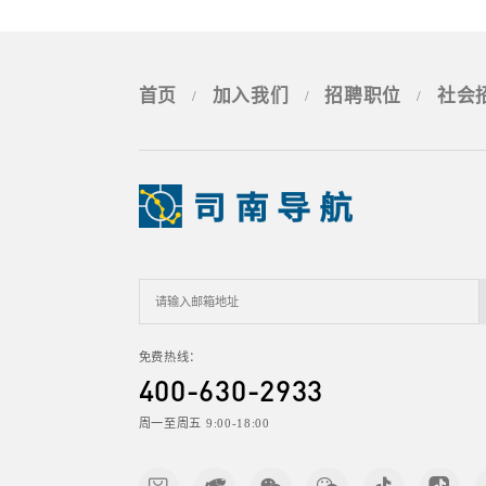
首页
加入我们
招聘职位
社会
/
/
/
免费热线：
400-630-2933
周一至周五 9:00-18:00