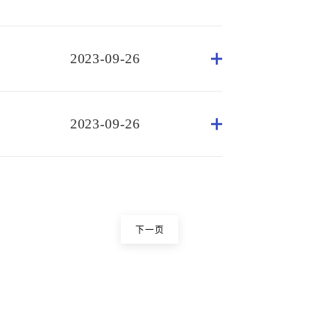
2023-09-26
2023-09-26
下一页