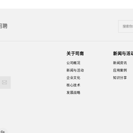
招聘
关于司南
新闻与活
公司概况
新闻资讯
新闻与活动
应用案例
企业文化
知识分享
核心技术
发展战略