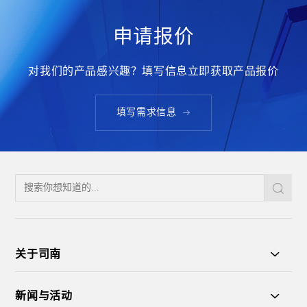
申请报价
对我们的产品感兴趣？填写信息立即获取产品报价
填写需求信息
关于司南
新闻与活动