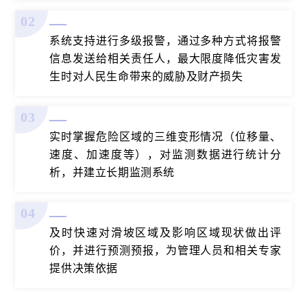
02
系统支持进行多级报警，通过多种方式将报警
信息发送给相关责任人，最大限度降低灾害发
生时对人民生命带来的威胁及财产损失
03
实时掌握危险区域的三维变形情况（位移量、
速度、加速度等），对监测数据进行统计分
析，并建立长期监测系统
04
及时快速对滑坡区域及影响区域现状做出评
价，并进行预测预报，为管理人员和相关专家
提供决策依据