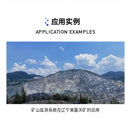
应用实例
APPLICATION EXAMPLES
矿山监测系统在辽宁某露天矿的应用