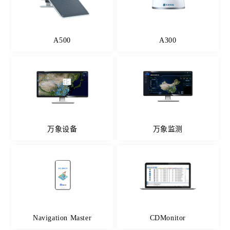
A500
A300
万象设备
万象监测
Navigation Master
CDMonitor