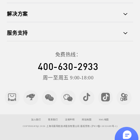
解决方案
服务支持
免费热线：
400-630-2933
周一至周五 9:00-18:00
加入我们
联系我们
法律声明
网站地图
XML地图
COPYRIGHT@
2026
上海司南导航技术股份有限公司
版权所有
(沪ICP备12032689号-1)