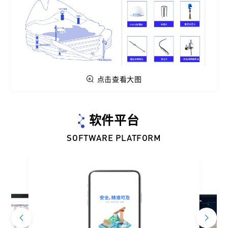
点击查看大图
软件平台
SOFTWARE PLATFORM