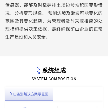
传感器，能够及时掌握排土场边坡堆积区变形情
况、分析变形规律、 预测边坡及滑坡可能变化的
范围及其变化趋势，为管理者及时采取相应的处
理措施提供决策依据，最终确保矿山企业的正常
生产建设和人员安全。
系统组成
SYSTEM COMPOSITION
矿山监测解决方案示意图