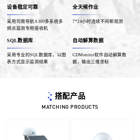
设备稳定可靠
全天候作业
采用司南导航A300多系统多
7*24小时连续不间断观测
频点监测专用接收机
SQL数据库
自动解算数据
采用专业的SQL数据库，以图
CDMonitor软件自动解算数
表方式显示监测结果
据，输出三维坐标
搭配产品
MATCHING PRODUCTS