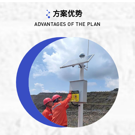
方案优势
ADVANTAGES OF THE PLAN