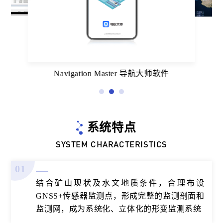
Navigation Master 导航大师软件
系统特点
SYSTEM CHARACTERISTICS
01
结合矿山现状及水文地质条件，合理布设
GNSS+传感器监测点，形成完整的监测剖面和
监测网，成为系统化、立体化的形变监测系统