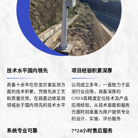
技术水平国内领先
项目经验积累深厚
具备十余年在形变灾害监测方
公司成立多年，一直致力于监
面的技术积累，凭借先进工艺
测行业应用，具备深厚的
和质量优势，在路基边坡监测
GNSS高精度定位技术及产品
领域处于国内领先的技术水平
应用经验，从技术层面和服务
方面时刻准备为用户提供专业
的设计、实施、评价服务
系统专业可靠
7*24小时售后服务