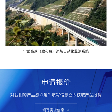
宁武高速（政和段）边坡自动化监测系统
申请报价
对我们的产品感兴趣？填写信息立即获取产品报价
填写需求信息