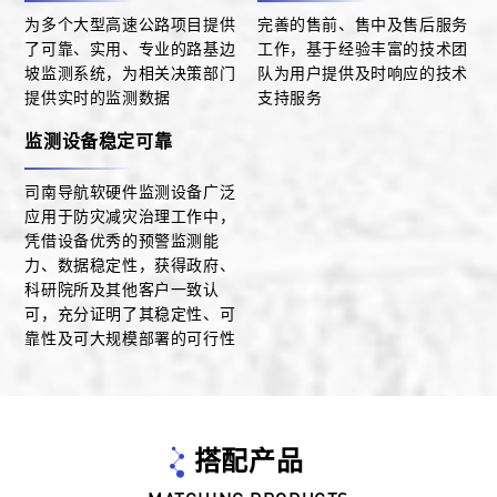
为多个大型高速公路项目提供
完善的售前、售中及售后服务
了可靠、实用、专业的路基边
工作，基于经验丰富的技术团
坡监测系统，为相关决策部门
队为用户提供及时响应的技术
提供实时的监测数据
支持服务
监测设备稳定可靠
司南导航软硬件监测设备广泛
应用于防灾减灾治理工作中，
凭借设备优秀的预警监测能
力、数据稳定性，获得政府、
科研院所及其他客户一致认
可，充分证明了其稳定性、可
靠性及可大规模部署的可行性
搭配产品