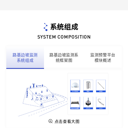
系统组成
SYSTEM COMPOSITION
路基边坡监测
路基边坡监测系
监测预警平台
系统组成
统框架图
模块概述
点击查看大图