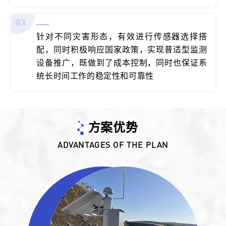
03
针对不同灾害形态，有效进行传感器选择搭
配，同时积极响应国家政策，实现普适型监测
设备推广，既做到了成本控制，同时也保证系
统长时间工作的稳定性和可靠性
方案优势
ADVANTAGES OF THE PLAN