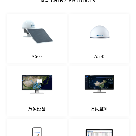
MATCHING PRODUCTS
A500
A300
万象设备
万象监测