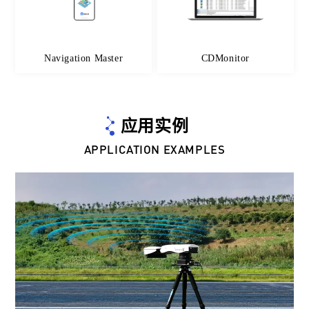
Navigation Master
CDMonitor
应用实例
APPLICATION EXAMPLES