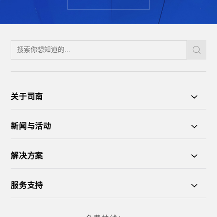
关于司南
新闻与活动
解决方案
服务支持