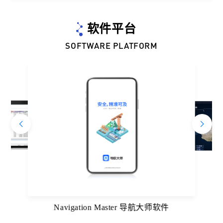
软件平台
SOFTWARE PLATFORM
Navigation Master 导航大师软件