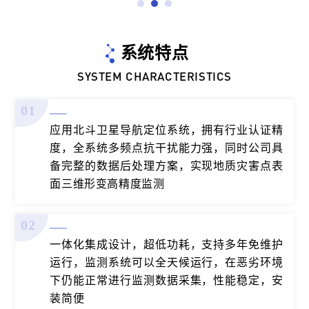
系统特点
SYSTEM CHARACTERISTICS
01
应用北斗卫星导航定位系统，拥有行业认证精
度，全系统多频点抗干扰能力强，同时公司具
备完整的数据后处理方案，实现地质灾害点表
面三维形变高精度监测
02
一体化集成设计，超低功耗，支持多年免维护
运行，监测系统可以全天候运行，在恶劣环境
下仍能正常进行监测数据采集，性能稳定，安
装简便