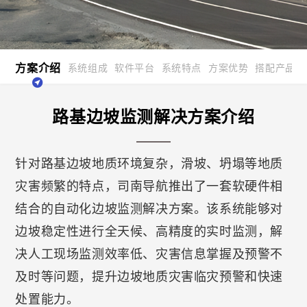
方案介绍
系统组成
软件平台
系统特点
方案优势
搭配产品
路基边坡监测解决方案介绍
针对路基边坡地质环境复杂，滑坡、坍塌等地质
灾害频繁的特点，司南导航推出了一套软硬件相
结合的自动化边坡监测解决方案。该系统能够对
边坡稳定性进行全天候、高精度的实时监测，解
决人工现场监测效率低、灾害信息掌握及预警不
及时等问题，提升边坡地质灾害临灾预警和快速
处置能力。