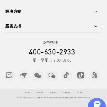
解决方案
服务支持
免费热线：
400-630-2933
周一至周五 9:00-18:00
加入我们
联系我们
法律声明
网站地图
XML地图
COPYRIGHT@
2026
上海司南导航技术股份有限公司
版权所有
(沪ICP备12032689号-1)