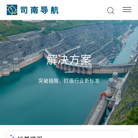
解决方案
突破极限，打造行业新标准