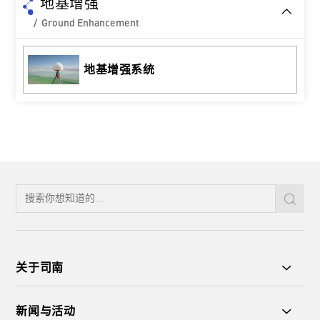
地基增强
/ Ground Enhancement
地基增强系统
关于司南
新闻与活动