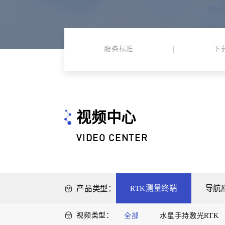
服务标准
下
视频中心
VIDEO CENTER
RTK测量终端
导航
产品类型：
视频类型：
全部
水星手持激光RTK