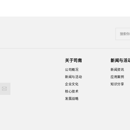
关于司南
新闻与活
公司概况
新闻资讯
新闻与活动
应用案例
企业文化
知识分享
核心技术
发展战略