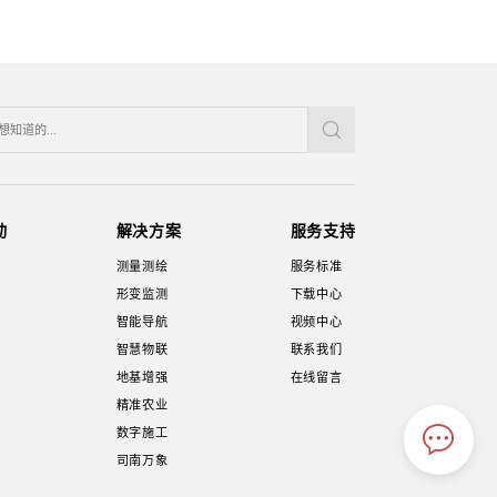
动
解决方案
服务支持
测量测绘
服务标准
形变监测
下载中心
智能导航
视频中心
智慧物联
联系我们
地基增强
在线留言
精准农业
数字施工
司南万象