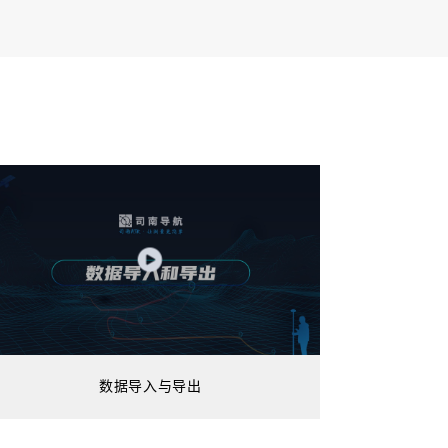
数据导入与导出