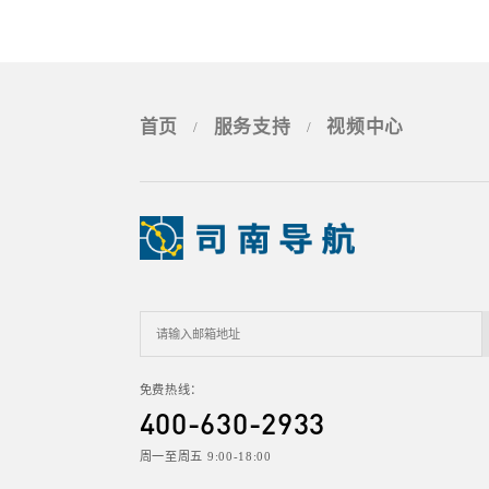
首页
服务支持
视频中心
/
/
免费热线：
400-630-2933
周一至周五 9:00-18:00