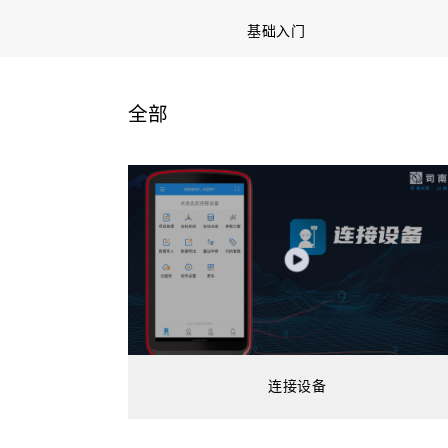
基础入门
全部
连接设备