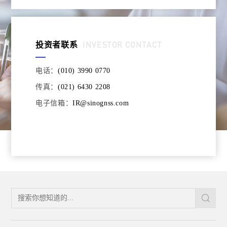
INVESTOR CONTACT
投资者联系
电话：
(010) 3990 0770
传真：
(021) 6430 2208
电子信箱：
IR@sinognss.com