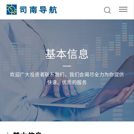
基本信息
欢迎广大投资者联系我们，我们会竭尽全力为你提供
快速、优质的服务