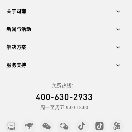
关于司南
新闻与活动
解决方案
服务支持
免费热线：
400-630-2933
周一至周五 9:00-18:00