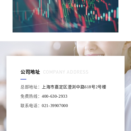
COMPANY ADDRESS
公司地址
总部地址：
上海市嘉定区澄浏中路618号2号楼
免费热线：
400-630-2933
联系电话：
021-39907000