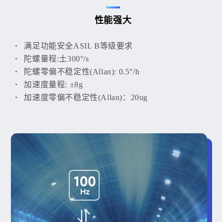
性能强大
满足功能安全ASIL B等级要求
陀螺量程:土300°/s
陀螺零偏不稳定性(Allan): 0.5°/h
加速度量程: ±8g
加速度零偏不稳定性(Allan)：20ug