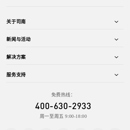
关于司南
数字矿山
新闻与活动
了解更多
解决方案
服务支持
免费热线：
400-630-2933
周一至周五 9:00-18:00