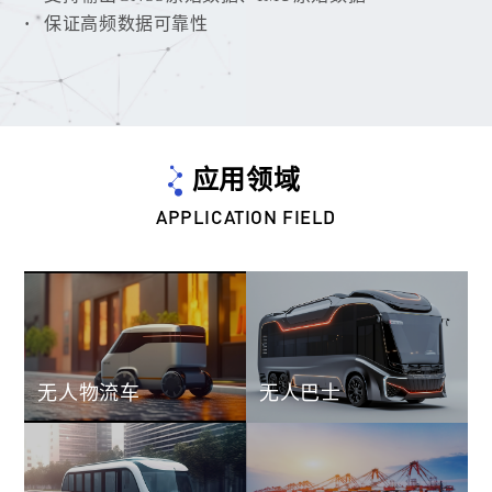
保证高频数据可靠性
应用领域
APPLICATION FIELD
无人物流车
无人巴士