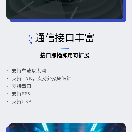
通信接口丰富
接口即插即用可扩展
支持车载以太网
支持CAN，支持外接轮速计
支持串口
支持PPS
支持USB