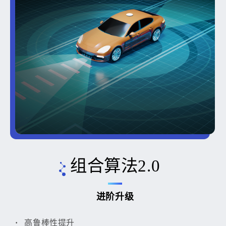
组合算法2.0
进阶升级
高鲁棒性提升