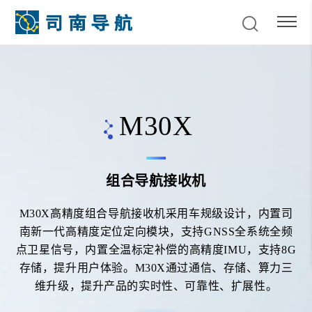
M30X
组合导航接收机
M30X高精度组合导航接收机采用车规级设计，内置司
南新一代高精度定位定向模块，支持GNSS全系统全频
点卫星信号，内置全温标定补偿的高精度IMU，支持8G
存储，提升用户体验。M30X通过通信、存储、算力三
维升级，提升产品的实时性、可靠性、扩展性。