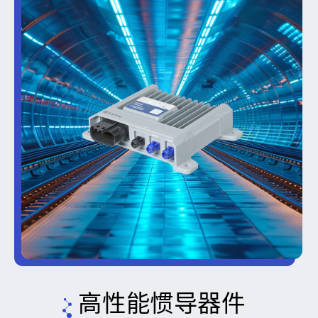
高性能惯导器件