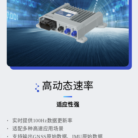
高动态速率
适应性强
实时提供100Hz数据更新率
适配多种高速应用场景
支持输出GNSS原始数据、IMU原始数据