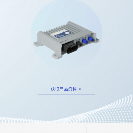
获取产品资料