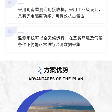
02
采用司南监测专用接收机，采用工业级设计，
具有光电隔离功能，可有效抗击雷击
03
监测系统可以全天候运行，在恶劣环境及气候
条件下仍能正常进行监测数据采集
方案优势
ADVANTAGES OF THE PLAN