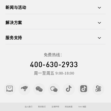
新闻与活动
解决方案
服务支持
免费热线：
400-630-2933
周一至周五 9:00-18:00
加入我们
联系我们
法律声明
网站地图
XML地图