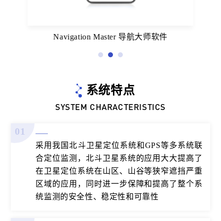
Navigation Master 导航大师软件
系统特点
SYSTEM CHARACTERISTICS
01
采用我国北斗卫星定位系统和GPS等多系统联
合定位监测，北斗卫星系统的应用大大提高了
在卫星定位系统在山区、山谷等狭窄遮挡严重
区域的应用，同时进一步保障和提高了整个系
统监测的安全性、稳定性和可靠性