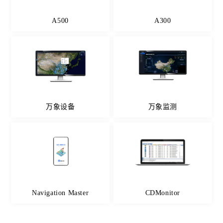
A500
A300
万象设备
万象监测
Navigation Master
CDMonitor