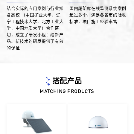
结合实际的应用案例与行业知
国内尾矿库在线监测系统案例
名高校 （中国矿业大学、辽
超过多个，满足各省市的验收
宁工程技术大学、北方工业大
标准，项目施工经验丰富
学、中国地质大学）合作密
切，成立了研发小组：给新产
品、新技术的研发提供了有效
的保证
搭配产品
MATCHING PRODUCTS