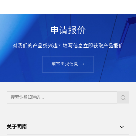
申请报价
对我们的产品感兴趣？填写信息立即获取产品报价
填写需求信息
关于司南