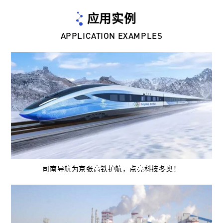
应用实例
APPLICATION EXAMPLES
司南导航为京张高铁护航，点亮科技冬奥！