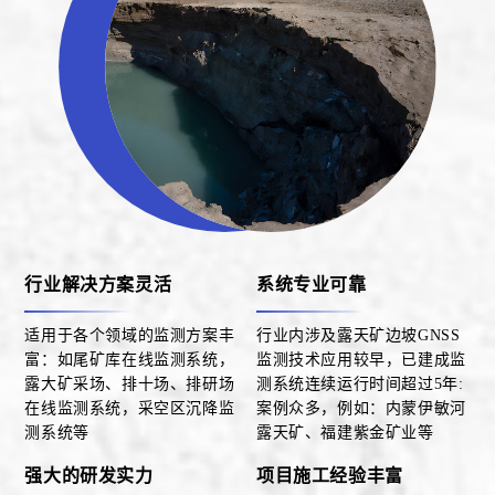
行业解决方案灵活
系统专业可靠
适用于各个领域的监测方案丰
行业内涉及露天矿边坡GNSS
富：如尾矿库在线监测系统，
监测技术应用较早，已建成监
露大矿采场、排十场、排研场
测系统连续运行时间超过5年:
在线监测系统，采空区沉降监
案例众多，例如：内蒙伊敏河
测系统等
露天矿、福建紫金矿业等
强大的研发实力
项目施工经验丰富