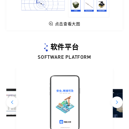
点击查看大图
软件平台
SOFTWARE PLATFORM