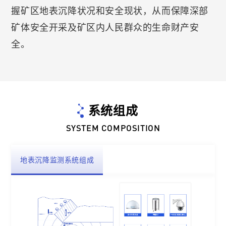
握矿区地表沉降状况和安全现状，从而保障深部
矿体安全开采及矿区内人民群众的生命财产安
全。
系统组成
SYSTEM COMPOSITION
地表沉降监测系统组成