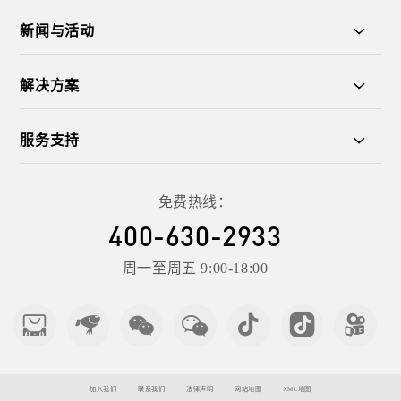
新闻与活动
解决方案
服务支持
免费热线：
400-630-2933
周一至周五 9:00-18:00
加入我们
联系我们
法律声明
网站地图
XML地图