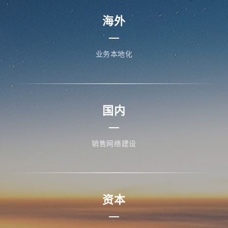
海外
业务本地化
国内
销售网络建设
资本