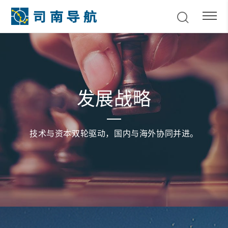
发展战略
技术与资本双轮驱动，国内与海外协同并进。