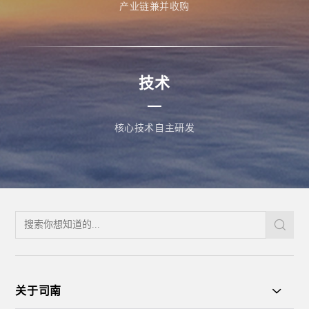
产业链兼并收购
技术
核心技术自主研发
关于司南