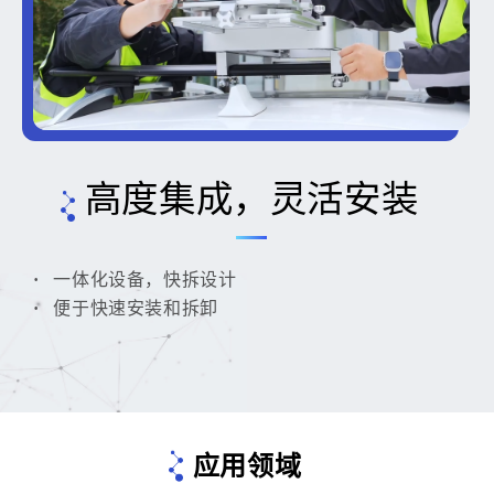
高度集成，灵活安装
一体化设备，快拆设计
便于快速安装和拆卸
应用领域