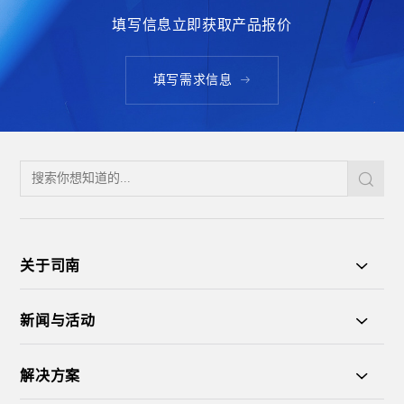
填写信息立即获取产品报价
填写需求信息
关于司南
新闻与活动
解决方案