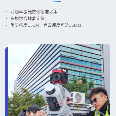
高功率激光雷达精准采集
多模融合精准定位
重复精度±1CM，点云厚度可达±5MM