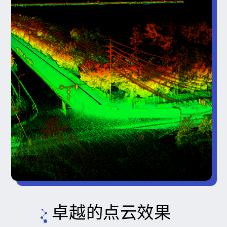
卓越的点云效果