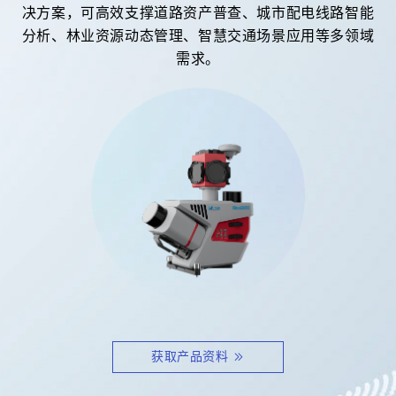
决方案，可高效支撑道路资产普查、城市配电线路智能
分析、林业资源动态管理、智慧交通场景应用等多领域
需求。
获取产品资料