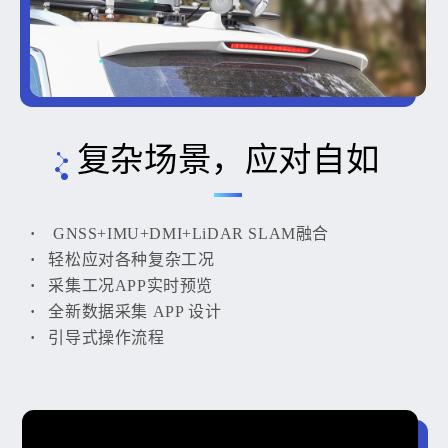
复杂场景，应对自如
GNSS+IMU+DMI+LiDAR SLAM融合
轻松应对各种复杂工况
采集工况APP实时预览
全新数据采集 APP 设计
引导式操作流程