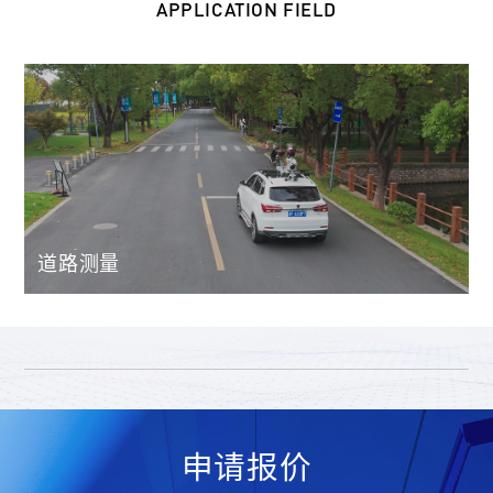
APPLICATION FIELD
道路测量
申请报价