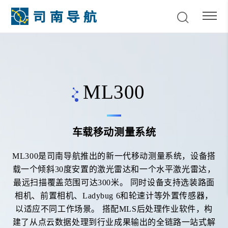
ML300
车载移动测量系统
ML300是司南导航推出的新一代移动测量系统，设备搭
载一个倾斜30度安置的激光雷达和一个水平激光雷达，
最远扫描覆盖范围可达300米。 同时设备支持选装路面
相机、前置相机、Ladybug 6和轮速计等外置传感器，
以适应不同工作场景。 搭配MLS后处理作业软件，构
建了从点云数据处理到行业成果输出的全链路一站式解