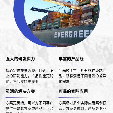
强大的研发实力
丰富的产品线
核心定位模块为我司自研，专
产品线丰富，拥有多种终端产
业的研发能力，产品性能更稳
品，轻松满足不同场景的差异
定，售后支持更专业
化需求
灵活的解决方案
可靠的实际应用
方案更灵活，可以为不同客户
方案经过多个实际应用案例打
提供一整套方案或产品、平台
磨，方案更成熟，产品更专业