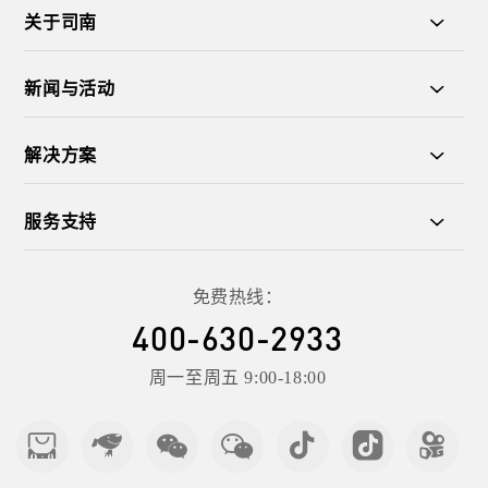
关于司南
新闻与活动
解决方案
服务支持
免费热线：
400-630-2933
周一至周五 9:00-18:00