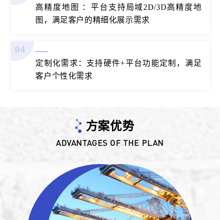
高精度地图 ：平台支持局域2D/3D高精度地
图，满足客户的精细化展示需求
04
定制化需求：支持硬件+平台功能定制，满足
客户个性化需求
方案优势
ADVANTAGES OF THE PLAN