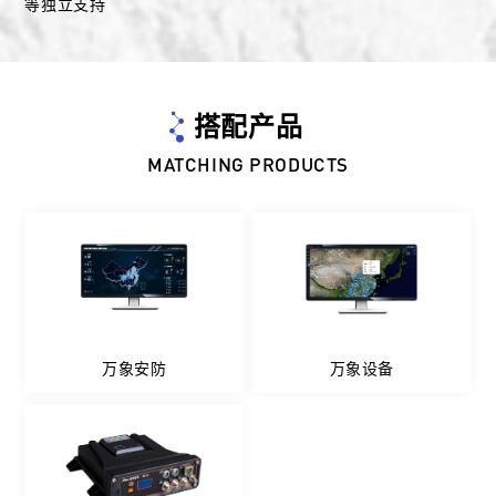
等独立支持
搭配产品
MATCHING PRODUCTS
万象安防
万象设备