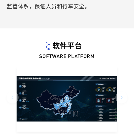
监管体系，保证人员和行车安全。
软件平台
SOFTWARE PLATFORM