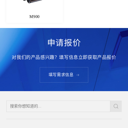
M900
申请报价
对我们的产品感兴趣？填写信息立即获取产品报价
填写需求信息