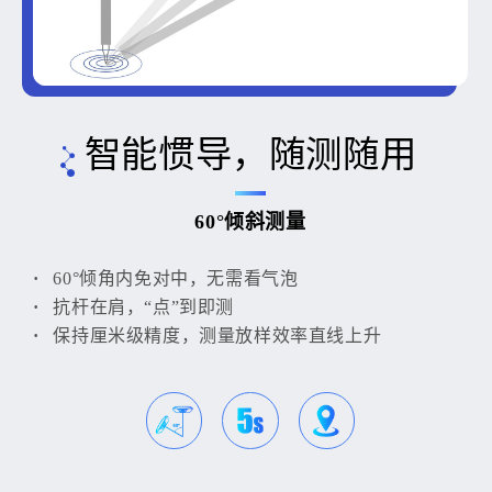
智能惯导，随测随用
60°倾斜测量
60°倾角内免对中，无需看气泡
抗杆在肩，“点”到即测
保持厘米级精度，测量放样效率直线上升