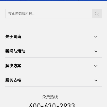
了解更多
关于司南
新闻与活动
解决方案
服务支持
地形图测量
免费热线：
了解更多
400-630-2933