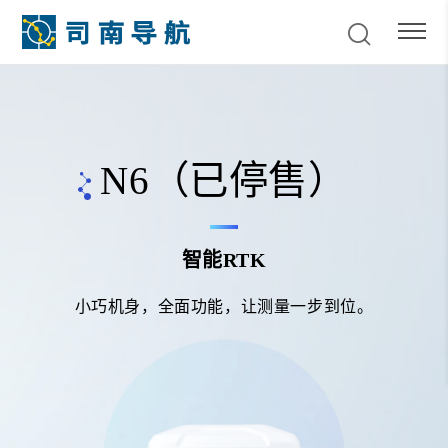
N6（已停售）
智能RTK
小巧机身，全面功能，让测量一步到位。