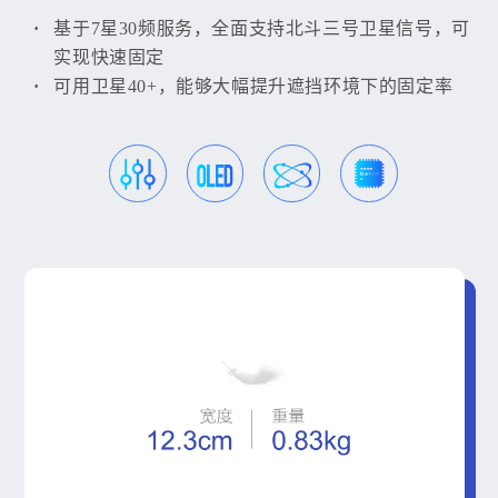
基于7星30频服务，全面支持北斗三号卫星信号，可
实现快速固定
可用卫星40+，能够大幅提升遮挡环境下的固定率