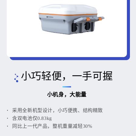
小巧轻便，一手可握
小机身，大能量
采用全新机型设计，小巧便携、结构精致
含双电池仅0.83kg
同比上一代产品，整机重量减轻30%