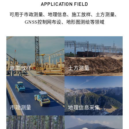
APPLICATION FIELD
可用于市政测量、地理信息、施工放样、土方测量、
GNSS控制网布设、地形图测绘等领域
施工放样
土方测量
市政测量
地理信息采集