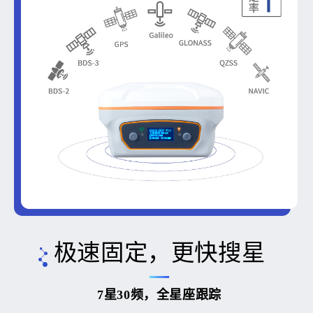
极速固定，更快搜星
7星30频，全星座跟踪