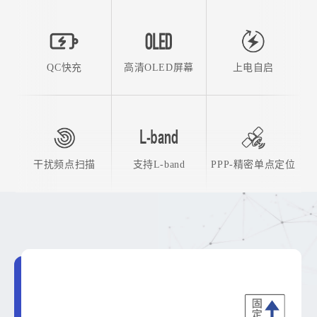
QC快充
高清OLED屏幕
上电自启
干扰频点扫描
支持L-band
PPP-精密单点定位