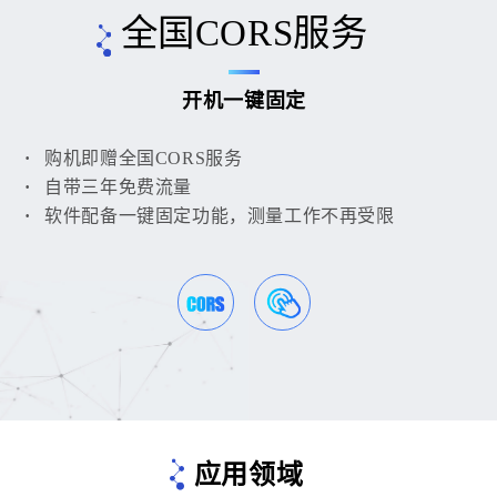
全国CORS服务
开机一键固定
购机即赠全国CORS服务
自带三年免费流量
软件配备一键固定功能，测量工作不再受限
应用领域