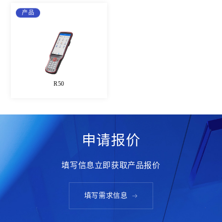
产品
GNSS控制网布设
了解更多
R50
申请报价
填写信息立即获取产品报价
填写需求信息
地理信息采集