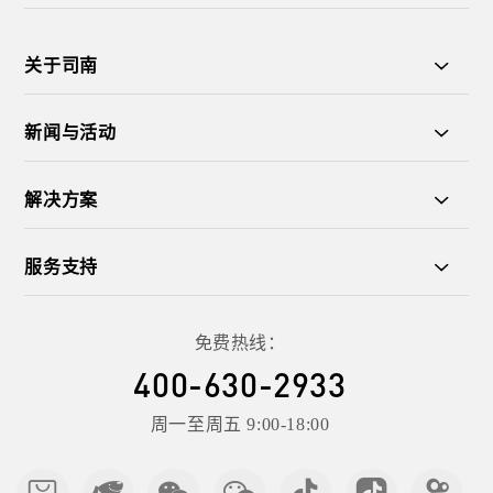
关于司南
新闻与活动
解决方案
服务支持
免费热线：
400-630-2933
周一至周五 9:00-18:00