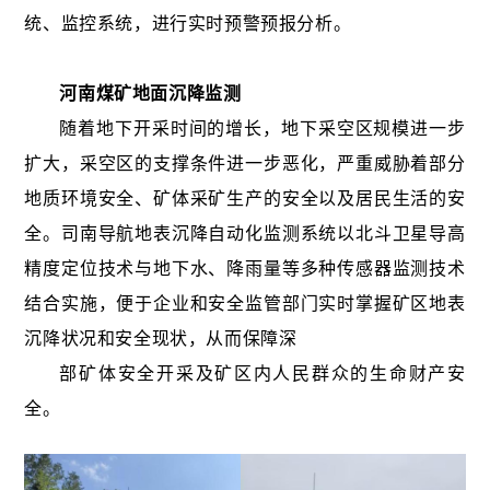
统、监控系统，进行实时预警预报分析。
河南煤矿地面沉降监测
随着地下开采时间的增长，地下采空区规模进一步
扩大，采空区的支撑条件进一步恶化，严重威胁着部分
地质环境安全、矿体采矿生产的安全以及居民生活的安
全。司南导航地表沉降自动化监测系统以北斗卫星导高
精度定位技术与地下水、降雨量等多种传感器监测技术
结合实施，便于企业和安全监管部门实时掌握矿区地表
沉降状况和安全现状，从而保障深
部矿体安全开采及矿区内人民群众的生命财产安
全。