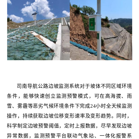
司南导航公路边坡监测系统对于坡体不同区域环境
条件，能够快速创立监测预警模式，可在高海拔、雨
雪、雾霾等恶劣气候环境条件下完成24小时全天候监测
操作，持续获取边坡位移变形速率及变形趋势。同时，
科学制定边坡预警阈值，定时上报数据，尽早发现边坡
异常数据，监测预警平台联动气象站、一体化报警系