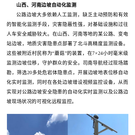
山西、河南边坡自动化监测
公路边坡大多依赖人工监测，缺乏主动预防和有效
的智能化监测手段，灾害隐蔽性强，对基础设施和过往
人车安全威胁较大。在山西、河南等地的某公路、变电
站边坡，地质灾害隐患点部署了北斗高精度监测设备。
这些被附近村民称为“蘑菇”的装置，在7×24小时毫米级
监测边坡位移，守护群众的安全。司南导航经过现场踏
勘，筛选20多处危岩体隐患点，开展边坡地表位移自动
化实时监测，同时在各处边坡增设视频监控设备，从而
实现对公路边坡安全隐患的自动化实时监测以及公路边
坡现场状况的可视化远程监控。