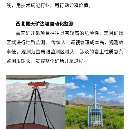
线，用技术赋能行业，用行动诠释价值。
西北露天矿边坡自动化监测
露天矿开采项目往往具有较高的危险性，需对矿场
区域进行地质监测， 传统人工巡视管理成本高，观测效
率低，观测范围局限监测区域大，涉及的岩土性质复杂
监测周期长，贯穿整个矿场开采过程。