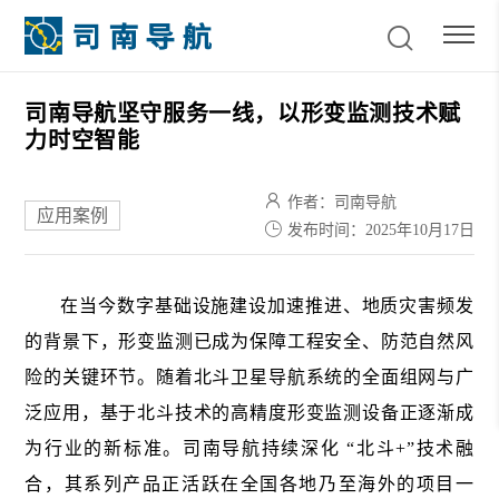
司南导航坚守服务一线，以形变监测技术赋
力时空智能
作者：司南导航
应用案例
发布时间：2025年10月17日
在当今数字基础设施建设加速推进、地质灾害频发
的背景下，形变监测已成为保障工程安全、防范自然风
险的关键环节。随着北斗卫星导航系统的全面组网与广
泛应用，基于北斗技术的高精度形变监测设备正逐渐成
为行业的新标准。司南导航持续深化 “北斗+”技术融
合，其系列产品正活跃在全国各地乃至海外的项目一