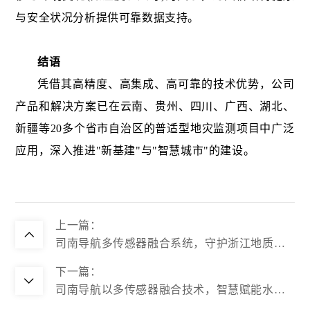
与安全状况分析提供可靠数据支持。
结语
凭借其高精度、高集成、高可靠的技术优势，公司
产品和解决方案已在云南、贵州、四川、广西、湖北、
新疆等20多个省市自治区的普适型地灾监测项目中广泛
应用，深入推进"新基建"与"智慧城市"的建设。
上一篇：
司南导航多传感器融合系统，守护浙江地质灾
害安全防线
下一篇：
司南导航以多传感器融合技术，智慧赋能水库
大坝安全