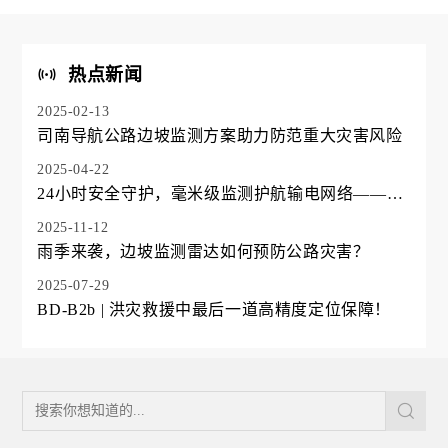
热点新闻
2025-02-13
司南导航公路边坡监测方案助力防范重大灾害风险
2025-04-22
24小时安全守护，毫米级监测护航输电网络——电
力铁塔案例分享
2025-11-12
雨季来袭，边坡监测雷达如何预防公路灾害？
2025-07-29
BD-B2b | 洪灾救援中最后一道高精度定位保障！