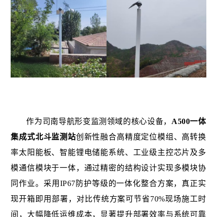
作为司南导航形变监测领域的核心设备，
A500一体
集成式北斗监测站
创新性融合高精度定位模组、高转换
率太阳能板、智能锂电储能系统、工业级主控芯片及多
模通信模块于一体，通过精密的结构设计实现多模块协
同作业。采用IP67防护等级的一体化整合方案，真正实
现开箱即用部署，对比传统方案可节省70%现场施工时
间，大幅降低运维成本，显著提升部署效率与系统可靠