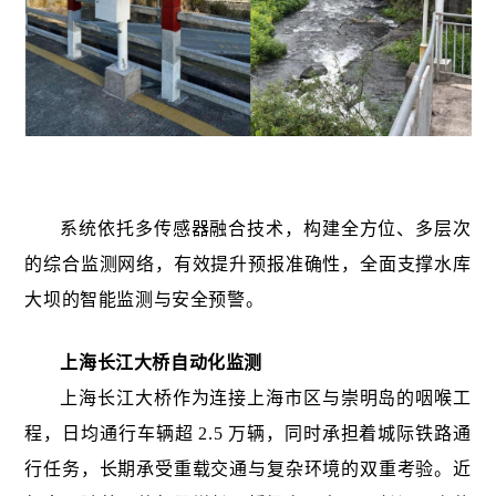
系统依托多传感器融合技术，构建全方位、多层次
的综合监测网络，有效提升预报准确性，全面支撑水库
大坝的智能监测与安全预警。
上海长江大桥自动化监测
上海长江大桥作为连接上海市区与崇明岛的咽喉工
程，日均通行车辆超 2.5 万辆，同时承担着城际铁路通
行任务，长期承受重载交通与复杂环境的双重考验。近