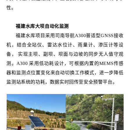
性。
福建水库大坝自动化监测
福建水库项目采用司南导航A300普适型GNSS接收
机，结合全站仪、雷达水位计、雨量计、渗压计等设
备， 实现主坝、副坝、坝面与边坡的同步无人值守观
测。A300 采用低功耗设计，可根据内置的MEMS传感
器和监测点位置变化来自动切换工作模式，进一步降低
监测站系统的功耗，数据实时回传至安全预警平台。