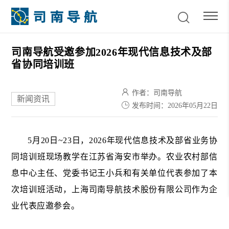
司南导航受邀参加2026年现代信息技术及部
省协同培训班
作者：司南导航
新闻资讯
发布时间：2026年05月22日
5月20日~23日，2026年现代信息技术及部省业务协
同培训班现场教学在江苏省海安市举办。农业农村部信
息中心主任、党委书记王小兵和有关单位代表参加了本
次培训班活动，上海司南导航技术股份有限公司作为企
业代表应邀参会。