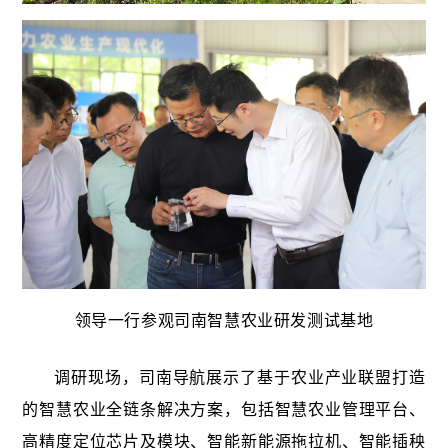
领导一行参观司南智慧农业研发测试基地
调研现场，司南导航展示了基于农业产业联盟打造
的智慧农业全链条解决方案，包括智慧农业管理平台、
高精度定位芯片及模块、智能新能源拖拉机、智能插秧