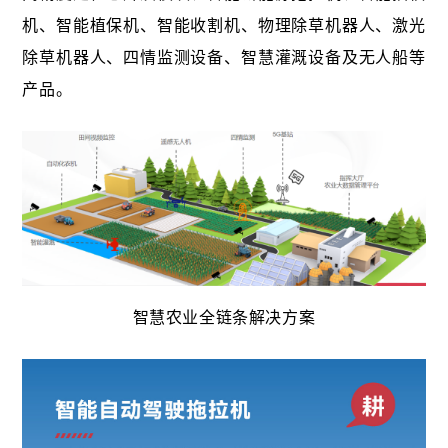
机、智能植保机、智能收割机、物理除草机器人、激光
除草机器人、四情监测设备、智慧灌溉设备及无人船等
产品。
智慧农业全链条解决方案