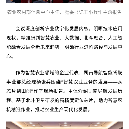
农业农村部信息中心主任、党委书记王小兵作主题报告
会议深度剖析农业数字化发展内核，明晰技术应用
现状，精准研判智慧农业、大数据、北斗融合、人工智
能融合发展全新未来趋势，明确行业进阶路径与发展重
心。
作为智慧农业领域的企业代表，司南导航智能驾驶
事业部总经理杨张兵围绕“智慧农业业务的发展——从
芯片到田间”作了现场报告。主体介绍司南导航发展历
程、基于北斗卫星研发的高精度定位芯片，助力智慧农
机精准作业，推动农业生产现代化发展。