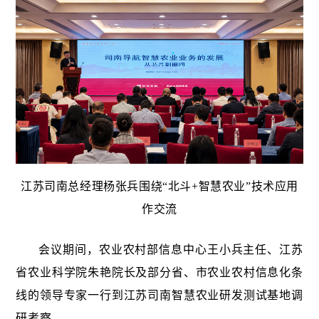
江苏司南总经理杨张兵围绕“北斗+智慧农业”技术应用
作交流
会议期间，农业农村部信息中心王小兵主任、江苏
省农业科学院朱艳院长及部分省、市农业农村信息化条
线的领导专家一行到江苏司南智慧农业研发测试基地调
研考察。