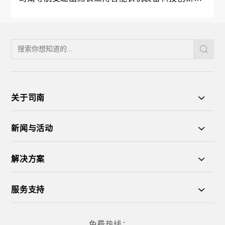
合体（联盟）成立大会，共拓农机出海新征程
关于司南
新闻与活动
解决方案
服务支持
免费热线：