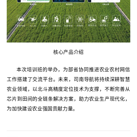
核心产品介绍
本次培训班的举办，为部省协同推进农业农村网信
工作搭建了交流平台。未来，司南导航将持续深耕智慧
农业领域，以北斗高精度定位技术为支撑，不断完善从
芯片到田间的全链条解决方案，助力农业生产现代化，
为加快建设农业强国贡献力量。