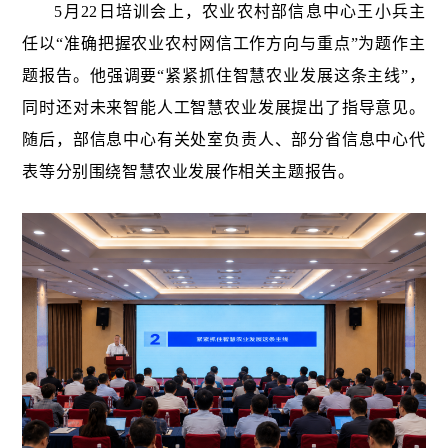
5月22日培训会上，农业农村部信息中心王小兵主
任以“准确把握农业农村网信工作方向与重点”为题作主
题报告。他强调要“紧紧抓住智慧农业发展这条主线”，
同时还对未来智能人工智慧农业发展提出了指导意见。
随后，部信息中心有关处室负责人、部分省信息中心代
表等分别围绕智慧农业发展作相关主题报告。